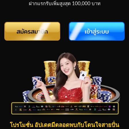
ฝากแรกรับเพิ่มสูงสุด 100,000 บาท
อัปเดตมีตลอดพบกับโดนใจสายปั่น
โปรโมชั่น