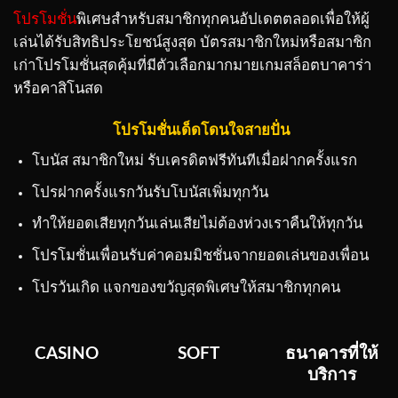
โปรโมชั่น
พิเศษสำหรับสมาชิกทุกคนอัปเดตตลอดเพื่อให้ผู้
เล่นได้รับสิทธิประโยชน์สูงสุด บัตรสมาชิกใหม่หรือสมาชิก
เก่าโปรโมชั่นสุดคุ้มที่มีตัวเลือกมากมายเกมสล็อตบาคาร่า
หรือคาสิโนสด
โปรโมชั่นเด็ดโดนใจสายปั่น
โบนัส สมาชิกใหม่ รับเครดิตฟรีทันทีเมื่อฝากครั้งแรก
โปรฝากครั้งแรกวันรับโบนัสเพิ่มทุกวัน
ทำให้ยอดเสียทุกวันเล่นเสียไม่ต้องห่วงเราคืนให้ทุกวัน
โปรโมชั่นเพื่อนรับค่าคอมมิชชั่นจากยอดเล่นของเพื่อน
โปรวันเกิด แจกของขวัญสุดพิเศษให้สมาชิกทุกคน
CASINO
SOFT
ธนาคารที่ให้
บริการ